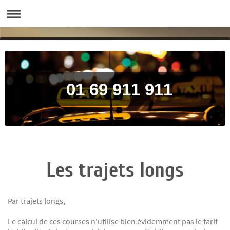
01 69 9
Les trajets longs
Par trajets longs,
Le calcul de ces courses n'utilise bien évidemment pas le tarif