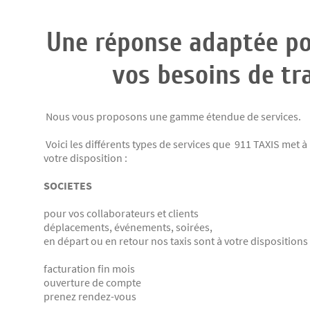
Une réponse adaptée po
vos besoins de tr
Nous vous proposons une gamme étendue de services.
Voici les différents types de services que 911 TAXIS met à
votre disposition :
SOCIETES
pour vos collaborateurs et clients
déplacements, événements, soirées,
en départ ou en retour nos taxis sont à votre dispositions
facturation fin mois
ouverture de compte
prenez rendez-vous