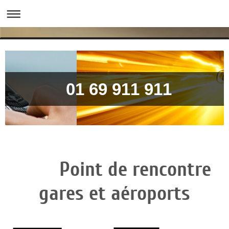
01 69 9
Point de rencontre
gares et aéroports