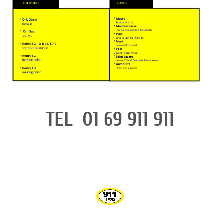
TEL 01 69 911 911