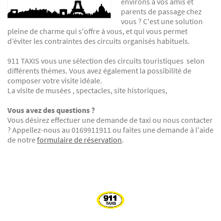
environs à vos amis et
parents de passage chez
vous ? C'est une solution
pleine de charme qui s'offre à vous, et qui vous permet
d’éviter les contraintes des circuits organisés habituels.
911 TAXIS vous une sélection des circuits touristiques selon
différents thèmes. Vous avez également la possibilité de
composer votre visite idéale.
La visite de musées , spectacles, site historiques,
Vous avez des questions ?
Vous désirez effectuer une demande de taxi ou nous contacter
? Appellez-nous au 0169911911 ou faites une demande à l'aide
de notre
formulaire de réservation
.